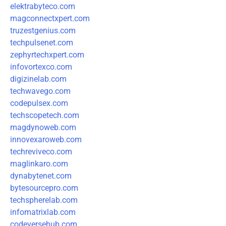
elektrabyteco.com
magconnectxpert.com
truzestgenius.com
techpulsenet.com
zephyrtechxpert.com
infovortexco.com
digizinelab.com
techwavego.com
codepulsex.com
techscopetech.com
magdynoweb.com
innovexaroweb.com
techreviveco.com
maglinkaro.com
dynabytenet.com
bytesourcepro.com
techspherelab.com
infomatrixlab.com
codeversehub.com