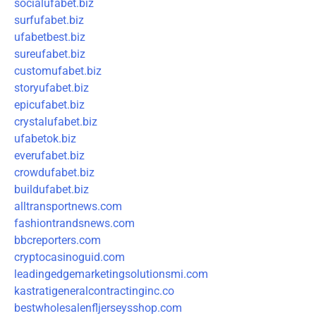
socialufabet.biz
surfufabet.biz
ufabetbest.biz
sureufabet.biz
customufabet.biz
storyufabet.biz
epicufabet.biz
crystalufabet.biz
ufabetok.biz
everufabet.biz
crowdufabet.biz
buildufabet.biz
alltransportnews.com
fashiontrandsnews.com
bbcreporters.com
cryptocasinoguid.com
leadingedgemarketingsolutionsmi.com
kastratigeneralcontractinginc.co
bestwholesalenfljerseysshop.com