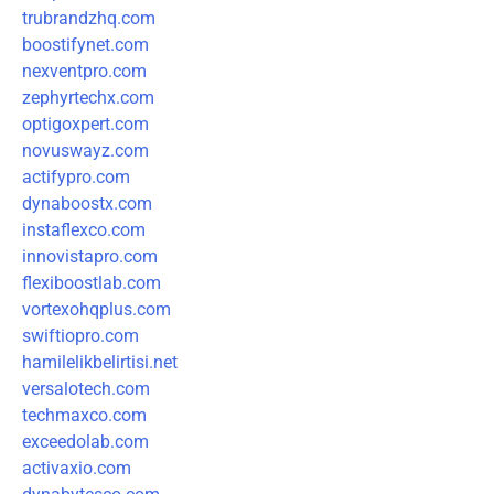
trubrandzhq.com
boostifynet.com
nexventpro.com
zephyrtechx.com
optigoxpert.com
novuswayz.com
actifypro.com
dynaboostx.com
instaflexco.com
innovistapro.com
flexiboostlab.com
vortexohqplus.com
swiftiopro.com
hamilelikbelirtisi.net
versalotech.com
techmaxco.com
exceedolab.com
activaxio.com