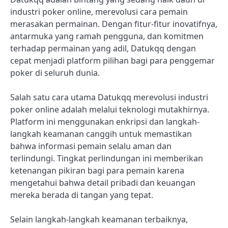
industri poker online, merevolusi cara pemain
merasakan permainan. Dengan fitur-fitur inovatifnya,
antarmuka yang ramah pengguna, dan komitmen
terhadap permainan yang adil, Datukqq dengan
cepat menjadi platform pilihan bagi para penggemar
poker di seluruh dunia.
Salah satu cara utama Datukqq merevolusi industri
poker online adalah melalui teknologi mutakhirnya.
Platform ini menggunakan enkripsi dan langkah-
langkah keamanan canggih untuk memastikan
bahwa informasi pemain selalu aman dan
terlindungi. Tingkat perlindungan ini memberikan
ketenangan pikiran bagi para pemain karena
mengetahui bahwa detail pribadi dan keuangan
mereka berada di tangan yang tepat.
Selain langkah-langkah keamanan terbaiknya,