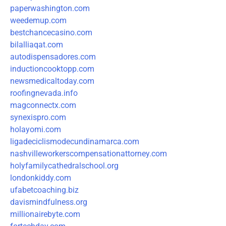
paperwashington.com
weedemup.com
bestchancecasino.com
bilalliaqat.com
autodispensadores.com
inductioncooktopp.com
newsmedicaltoday.com
roofingnevada.info
magconnectx.com
synexispro.com
holayomi.com
ligadeciclismodecundinamarca.com
nashvilleworkerscompensationattorney.com
holyfamilycathedralschool.org
londonkiddy.com
ufabetcoaching.biz
davismindfulness.org
millionairebyte.com