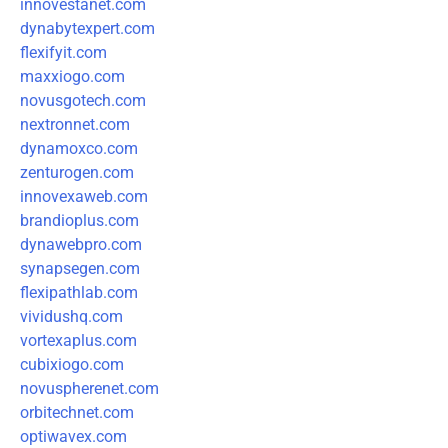
innovestanet.com
dynabytexpert.com
flexifyit.com
maxxiogo.com
novusgotech.com
nextronnet.com
dynamoxco.com
zenturogen.com
innovexaweb.com
brandioplus.com
dynawebpro.com
synapsegen.com
flexipathlab.com
vividushq.com
vortexaplus.com
cubixiogo.com
novuspherenet.com
orbitechnet.com
optiwavex.com