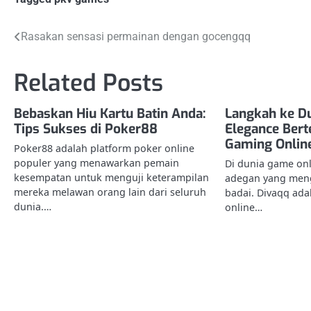
Post
Rasakan sensasi permainan dengan gocengqq
navigation
Related Posts
Bebaskan Hiu Kartu Batin Anda:
Langkah ke Du
Tips Sukses di Poker88
Elegance Bert
Gaming Onlin
Poker88 adalah platform poker online
populer yang menawarkan pemain
Di dunia game onl
kesempatan untuk menguji keterampilan
adegan yang menga
mereka melawan orang lain dari seluruh
badai. Divaqq ad
dunia.…
online…