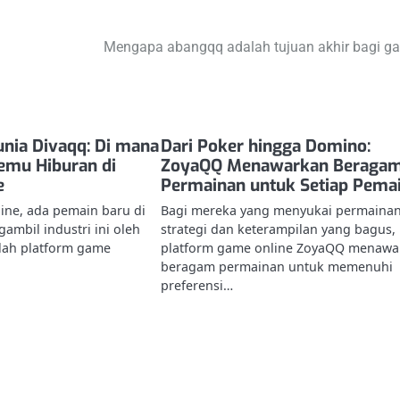
Mengapa abangqq adalah tujuan akhir bagi g
nia Divaqq: Di mana
Dari Poker hingga Domino:
emu Hiburan di
ZoyaQQ Menawarkan Beraga
e
Permainan untuk Setiap Pema
ine, ada pemain baru di
Bagi mereka yang menyukai permaina
mbil industri ini oleh
strategi dan keterampilan yang bagus,
alah platform game
platform game online ZoyaQQ menawa
beragam permainan untuk memenuhi
preferensi…