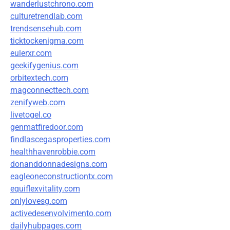
wanderlustchrono.com
culturetrendlab.com
trendsensehub.com
ticktockenigma.com
eulerxr.com
geekifygenius.com
orbitextech.com
magconnecttech.com
zenifyweb.com
livetogel.co
genmatfiredoor.com
findlascegasproperties.com
healthhavenrobbie.com
donanddonnadesigns.com
eagleoneconstructiontx.com
equiflexvitality.com
onlylovesg.com
activedesenvolvimento.com
dailyhubpages.com