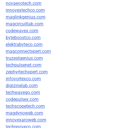
novaevotech.com
innovextechco.com
maglinkgenius.com
magcircuitlab.com
codewavex.com
byteboostco.com
elektrabyteco.com
magconnectxpert.com
truzestgenius.com
techpulsenet.com
zephyrtechxpert.com
infovortexco.com
digizinelab.com
techwavego.com
codepulsex.com
techscopetech.com
magdynoweb.com
innovexaroweb.com
techreviveco.com