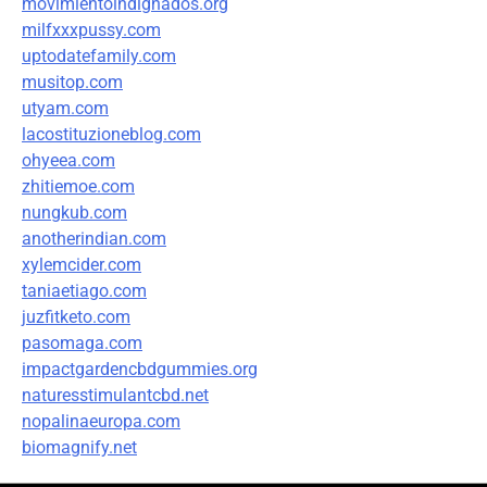
movimientoindignados.org
milfxxxpussy.com
uptodatefamily.com
musitop.com
utyam.com
lacostituzioneblog.com
ohyeea.com
zhitiemoe.com
nungkub.com
anotherindian.com
xylemcider.com
taniaetiago.com
juzfitketo.com
pasomaga.com
impactgardencbdgummies.org
naturesstimulantcbd.net
nopalinaeuropa.com
biomagnify.net