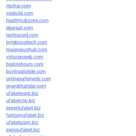
itechar.com
yesbold.com
healthhubzone.com
ebaraat.com
techjuiced.com
byteboosttech.com
magnexushub.com
virtuogoweb.com
biglotshours.com
buyliraglutide.com
onlinesafemeds.com
gyanibhandar.com
ufabetwarp.biz
ufabetclip.biz
expertufabet.biz
fantasyufabet.biz
ufabetsiam.biz
swissufabet.biz