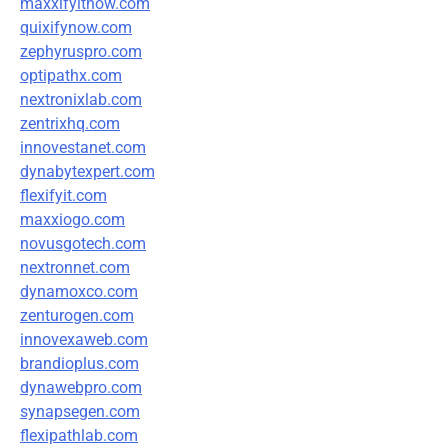
maxxifyitnow.com
quixifynow.com
zephyruspro.com
optipathx.com
nextronixlab.com
zentrixhq.com
innovestanet.com
dynabytexpert.com
flexifyit.com
maxxiogo.com
novusgotech.com
nextronnet.com
dynamoxco.com
zenturogen.com
innovexaweb.com
brandioplus.com
dynawebpro.com
synapsegen.com
flexipathlab.com