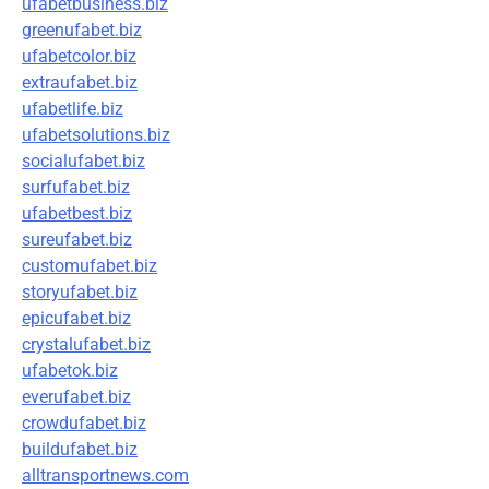
ufabetbusiness.biz
greenufabet.biz
ufabetcolor.biz
extraufabet.biz
ufabetlife.biz
ufabetsolutions.biz
socialufabet.biz
surfufabet.biz
ufabetbest.biz
sureufabet.biz
customufabet.biz
storyufabet.biz
epicufabet.biz
crystalufabet.biz
ufabetok.biz
everufabet.biz
crowdufabet.biz
buildufabet.biz
alltransportnews.com