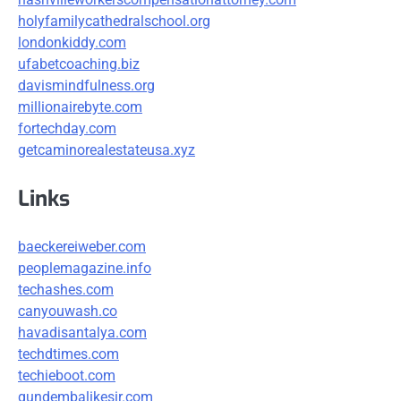
holyfamilycathedralschool.org
londonkiddy.com
ufabetcoaching.biz
davismindfulness.org
millionairebyte.com
fortechday.com
getcaminorealestateusa.xyz
Links
baeckereiweber.com
peoplemagazine.info
techashes.com
canyouwash.co
havadisantalya.com
techdtimes.com
techieboot.com
gundembalikesir.com