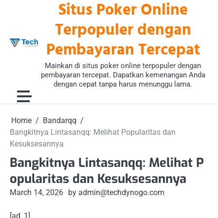
Situs Poker Online
Skip
to
Terpopuler dengan
content
Pembayaran Tercepat
Mainkan di situs poker online terpopuler dengan
pembayaran tercepat. Dapatkan kemenangan Anda
dengan cepat tanpa harus menunggu lama.
Home
Bandarqq
Bangkitnya Lintasanqq: Melihat Popularitas dan
Kesuksesannya
Bangkitnya Lintasanqq: Melihat P
opularitas dan Kesuksesannya
March 14, 2026
by
admin@techdynogo.com
[ad_1]