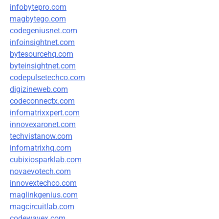
infobytepro.com
magbytego.com
codegeniusnet.com
infoinsightnet.com
bytesourcehq.com
byteinsightnet.com
codepulsetechco.com
digizineweb.com
codeconnectx.com
infomatrixxpert.com
innovexaronet.com
techvistanow.com
infomatrixhq.com
cubixiosparklab.com
novaevotech.com
innovextechco.com
maglinkgenius.com
magcircuitlab.com
codewavex.com