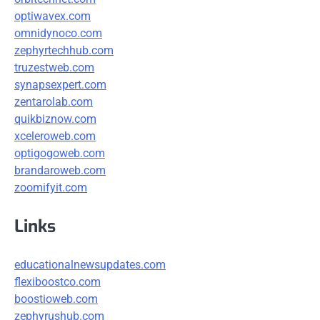
optiwavex.com
omnidynoco.com
zephyrtechhub.com
truzestweb.com
synapsexpert.com
zentarolab.com
quikbiznow.com
xceleroweb.com
optigogoweb.com
brandaroweb.com
zoomifyit.com
Links
educationalnewsupdates.com
flexiboostco.com
boostioweb.com
zephyrushub.com