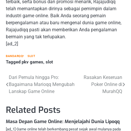
terbaik, serta bonus dan promosi menarik, Rajajudiqq
telah memantapkan dirinya sebagai pemimpin dalam
industri game online. Baik Anda seorang pemain
berpengalaman atau baru mengenal dunia game online,
Rajajudiqq pasti akan memberikan Anda pengalaman
bermain yang tak terlupakan.
[ad_2]
BANDARQQ
SLOT
Tagged
pkv games
,
slot
Post
Dari Pemula hingga Pro:
Rasakan Keseruan
Bagaimana Marioqq Mengubah
Poker Online di
navigation
Lanskap Game Online
MurahQQ
Related Posts
Masa Depan Game Online: Menjelajahi Dunia Lipoqq
[ad_1] Game online telah berkembang pesat sejak awal mulanya pada