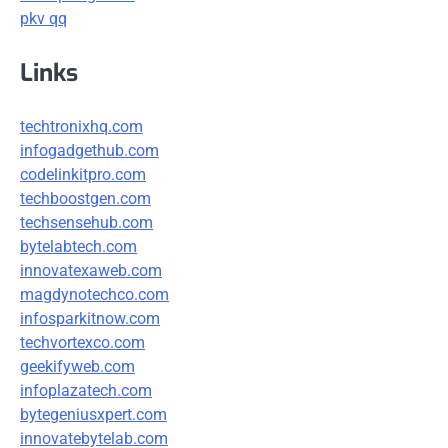
pkv qq
Links
techtronixhq.com
infogadgethub.com
codelinkitpro.com
techboostgen.com
techsensehub.com
bytelabtech.com
innovatexaweb.com
magdynotechco.com
infosparkitnow.com
techvortexco.com
geekifyweb.com
infoplazatech.com
bytegeniusxpert.com
innovatebytelab.com