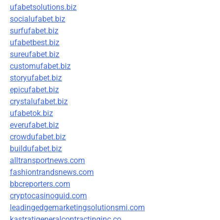
ufabetsolutions.biz
socialufabet.biz
surfufabet.biz
ufabetbest.biz
sureufabet.biz
customufabet.biz
storyufabet.biz
epicufabet.biz
crystalufabet.biz
ufabetok.biz
everufabet.biz
crowdufabet.biz
buildufabet.biz
alltransportnews.com
fashiontrandsnews.com
bbcreporters.com
cryptocasinoguid.com
leadingedgemarketingsolutionsmi.com
kastratigeneralcontractinginc.co