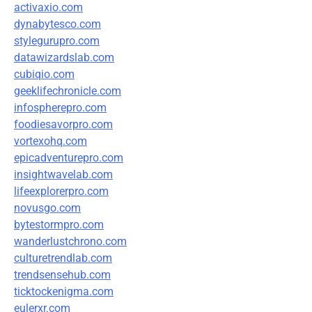
activaxio.com
dynabytesco.com
stylegurupro.com
datawizardslab.com
cubiqio.com
geeklifechronicle.com
infospherepro.com
foodiesavorpro.com
vortexohq.com
epicadventurepro.com
insightwavelab.com
lifeexplorerpro.com
novusgo.com
bytestormpro.com
wanderlustchrono.com
culturetrendlab.com
trendsensehub.com
ticktockenigma.com
eulerxr.com