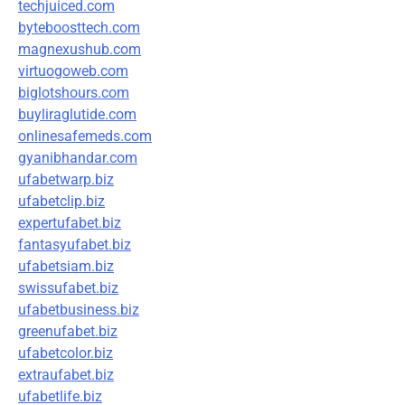
techjuiced.com
byteboosttech.com
magnexushub.com
virtuogoweb.com
biglotshours.com
buyliraglutide.com
onlinesafemeds.com
gyanibhandar.com
ufabetwarp.biz
ufabetclip.biz
expertufabet.biz
fantasyufabet.biz
ufabetsiam.biz
swissufabet.biz
ufabetbusiness.biz
greenufabet.biz
ufabetcolor.biz
extraufabet.biz
ufabetlife.biz