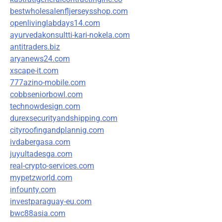
bestwholesalenfljerseysshop.com
openlivinglabdays14.com
ayurvedakonsultti-kari-nokela.com
antitraders.biz
aryanews24.com
xscape-it.com
777azino-mobile.com
cobbseniorbowl.com
technowdesign.com
durexsecurityandshipping.com
cityroofingandplannig.com
ivdabergasa.com
juyultadesga.com
real-crypto-services.com
mypetzworld.com
infounty.com
investparaguay-eu.com
bwc88asia.com