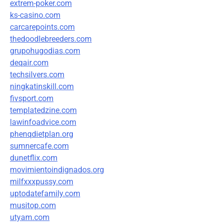
extrem-poker.com
ks-casino.com
carcarepoints.com
thedoodlebreeders.com
grupohugodias.com
deqair.com
techsilvers.com
ningkatinskill.com
fivsport.com
templatedzine.com
lawinfoadvice.com
phenqdietplan.org
sumnercafe.com
dunetflix.com
movimientoindignados.org
milfxxxpussy.com
uptodatefamily.com
musitop.com
utyam.com