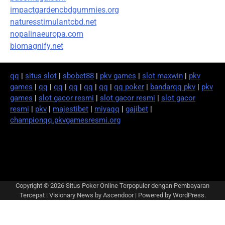
impactgardencbdgummies.org
naturesstimulantcbd.net
nopalinaeuropa.com
biomagnify.net
qq
|
situs slot
|
sbobet88
|
pkv games
|
slot maxwin
|
pkv
games
|
qq
|
qq
|
qq
|
qq
|
qq
|
qq poker
|
bandarqq pkv
|
pkv
games
|
slot gacor resmi
|
slot gacor resmi
|
slot gacor
resmi
|
pkv
|
majestibet
|
miyaqq
|
gajibet
|
championqq.pkvgamesresmi.org
Copyright © 2026
Situs Poker Online Terpopuler dengan Pembayaran
Tercepat
| Visionary News by
Ascendoor
| Powered by
WordPress
.