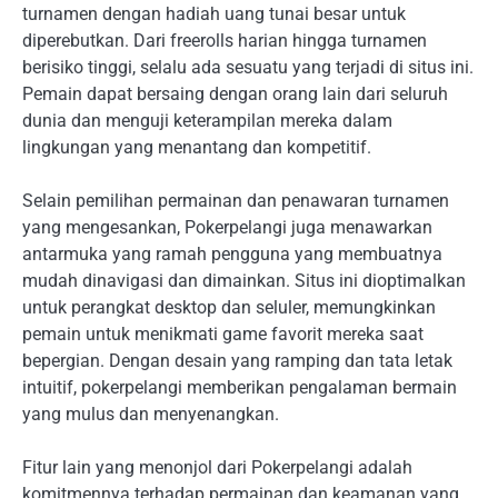
turnamen dengan hadiah uang tunai besar untuk
diperebutkan. Dari freerolls harian hingga turnamen
berisiko tinggi, selalu ada sesuatu yang terjadi di situs ini.
Pemain dapat bersaing dengan orang lain dari seluruh
dunia dan menguji keterampilan mereka dalam
lingkungan yang menantang dan kompetitif.
Selain pemilihan permainan dan penawaran turnamen
yang mengesankan, Pokerpelangi juga menawarkan
antarmuka yang ramah pengguna yang membuatnya
mudah dinavigasi dan dimainkan. Situs ini dioptimalkan
untuk perangkat desktop dan seluler, memungkinkan
pemain untuk menikmati game favorit mereka saat
bepergian. Dengan desain yang ramping dan tata letak
intuitif, pokerpelangi memberikan pengalaman bermain
yang mulus dan menyenangkan.
Fitur lain yang menonjol dari Pokerpelangi adalah
komitmennya terhadap permainan dan keamanan yang