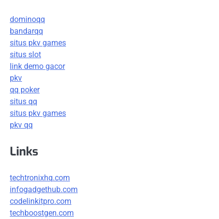
dominoqq
bandarqq
situs pkv games
situs slot
link demo gacor
pkv
qq poker
situs qq
situs pkv games
pkv qq
Links
techtronixhq.com
infogadgethub.com
codelinkitpro.com
techboostgen.com