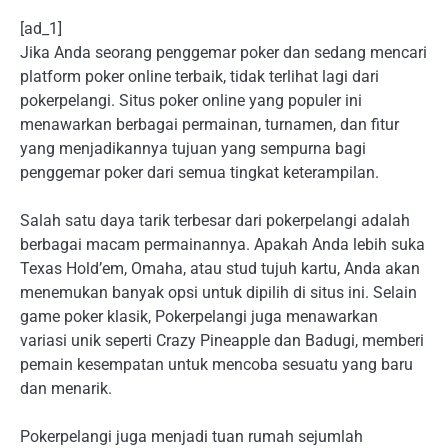
[ad_1]
Jika Anda seorang penggemar poker dan sedang mencari
platform poker online terbaik, tidak terlihat lagi dari
pokerpelangi. Situs poker online yang populer ini
menawarkan berbagai permainan, turnamen, dan fitur
yang menjadikannya tujuan yang sempurna bagi
penggemar poker dari semua tingkat keterampilan.
Salah satu daya tarik terbesar dari pokerpelangi adalah
berbagai macam permainannya. Apakah Anda lebih suka
Texas Hold’em, Omaha, atau stud tujuh kartu, Anda akan
menemukan banyak opsi untuk dipilih di situs ini. Selain
game poker klasik, Pokerpelangi juga menawarkan
variasi unik seperti Crazy Pineapple dan Badugi, memberi
pemain kesempatan untuk mencoba sesuatu yang baru
dan menarik.
Pokerpelangi juga menjadi tuan rumah sejumlah