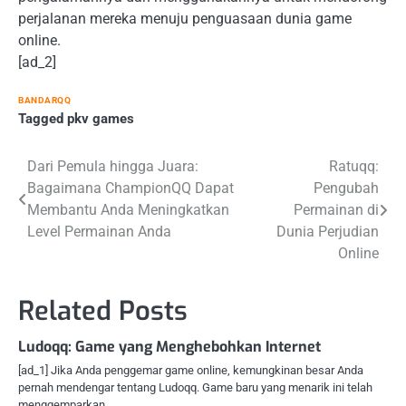
perjalanan mereka menuju penguasaan dunia game
online.
[ad_2]
BANDARQQ
Tagged
pkv games
Post
Dari Pemula hingga Juara:
Ratuqq:
Bagaimana ChampionQQ Dapat
Pengubah
navigation
Membantu Anda Meningkatkan
Permainan di
Level Permainan Anda
Dunia Perjudian
Online
Related Posts
Ludoqq: Game yang Menghebohkan Internet
[ad_1] Jika Anda penggemar game online, kemungkinan besar Anda
pernah mendengar tentang Ludoqq. Game baru yang menarik ini telah
menggemparkan…