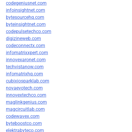
codegeniusnet.com
infoinsightnet.com
bytesourcehq.com
byteinsightnet.com
codepulsetechco.com
digizineweb.com
codeconnectx.com
infomatrixxpert.com
innovexaronet.com
techvistanow.com
infomatrixhq.com
cubixiosparklab.com
novaevotech.com
innovextechco.com
maglinkgenius.com
magcircuitlab.com
codewavex.com
byteboostco.com
elektrabyteco.com