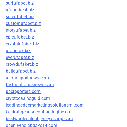
surfufabet.biz
ufabetbest.biz
sureufabet.biz
customufabet.biz
storyufabet.biz
epicufabet.biz
crystalufabet.biz
ufabetok.biz
everufabet.biz
crowdufabet.biz
buildufabet.biz
alltransportnews.com
fashiontrandsnews.com
bbcreporters.com
cryptocasinoguid.com
leadingedgemarketingsolutionsmi.com
kastratigeneralcontractinginc.co
bestwholesalenfljerseysshop.com
openlivinglabdays14.com