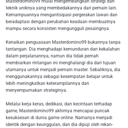
Masterdomino99 mulai mengembangkan strategi dan
teknik uniknya yang membedakannya dari pemain lain.
Kemampuannya mengantisipasi pergerakan lawan dan
beradaptasi dengan perubahan keadaan membuatnya
mampu secara konsisten mengungguli pesaingnya.
Kenaikan penguasaan Masterdomino99 bukannya tanpa
tantangan. Dia menghadapi kemunduran dan kekalahan
dalam perjalanannya, namun dia tidak pernah
membiarkan rintangan ini menghalangi dia dari tujuan
utamanya untuk menjadi pemain master. Sebaliknya, dia
menggunakannya sebagai kesempatan belajar untuk
lebih meningkatkan keterampilannya dan
menyempurnakan strateginya.
Melalui kerja keras, dedikasi, dan kecintaan terhadap
game, Masterdomino99 akhirnya mencapai puncak
kesuksesan di dunia game online. Namanya menjadi
identik dengan keunggulan, dan dia dipuji oleh rekan-