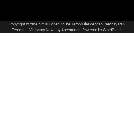
Copyright © 2026
Situs Poker Online Terpopuler dengan Pembayaran
Tercepat
| Visionary News by
Ascendoor
| Powered by
WordPress
.