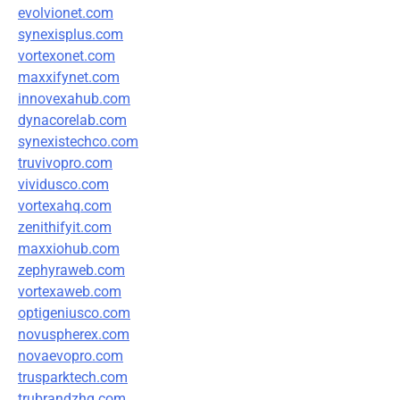
evolvionet.com
synexisplus.com
vortexonet.com
maxxifynet.com
innovexahub.com
dynacorelab.com
synexistechco.com
truvivopro.com
vividusco.com
vortexahq.com
zenithifyit.com
maxxiohub.com
zephyraweb.com
vortexaweb.com
optigeniusco.com
novuspherex.com
novaevopro.com
trusparktech.com
trubrandzhq.com