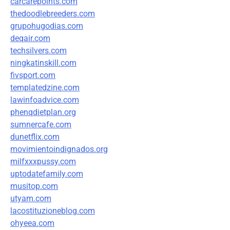
carcarepoints.com
thedoodlebreeders.com
grupohugodias.com
deqair.com
techsilvers.com
ningkatinskill.com
fivsport.com
templatedzine.com
lawinfoadvice.com
phenqdietplan.org
sumnercafe.com
dunetflix.com
movimientoindignados.org
milfxxxpussy.com
uptodatefamily.com
musitop.com
utyam.com
lacostituzioneblog.com
ohyeea.com