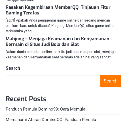
Rasakan Kegembiraan MemberQQ: Tinjauan Fitur
Gaming Teratas
[ad_1] Apakah Anda penggemar game online dan sedang mencari
platform baru untuk dicoba? Kunjungi MemberQQ, situs game online
terkemuka yang…
Mahjong – Menjaga Keamanan dan Kenyamanan
Bermain di Situs Judi Bola dan Slot
Dalam dunia perjudian online, baik itu judi bola maupun slot, menjaga
keamanan dan kenyamanan saat bermain adalah hal yang sangat…
Search
Search
Recent Posts
Panduan Pemula Domino99: Cara Memulai
Memahami Aturan DominoQQ: Panduan Pemula