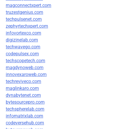
magconnectxpert.com
truzestgenius.com
techpulsenet.com
zephyrtechxpert.com
infovortexco.com
digizinelab.com
techwavego.com
codepulsex.com
techscopetech.com
magdynoweb.com
innovexaroweb.com
techreviveco.com
maglinkaro.com
dynabytenet.com
bytesourcepro.com
techspherelab.com
infomatrixlab.com
codeversehub.com