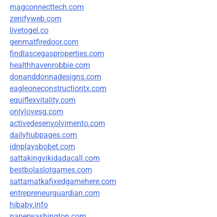
magconnecttech.com
zenifyweb.com
livetogel.co
genmatfiredoor.com
findlascegasproperties.com
healthhavenrobbie.com
donanddonnadesigns.com
eagleoneconstructiontx.com
equiflexvitality.com
onlylovesg.com
activedesenvolvimento.com
dailyhubpages.com
idnplaysbobet.com
sattakingvikidadacall.com
bestbolaslotgames.com
sattamatkafixedgamehere.com
entrepreneurguardian.com
hibaby.info
paperwashington.com