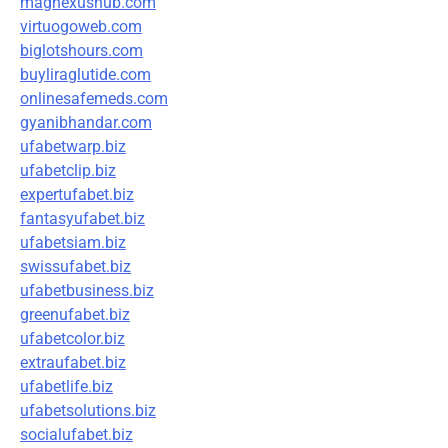
magnexushub.com
virtuogoweb.com
biglotshours.com
buyliraglutide.com
onlinesafemeds.com
gyanibhandar.com
ufabetwarp.biz
ufabetclip.biz
expertufabet.biz
fantasyufabet.biz
ufabetsiam.biz
swissufabet.biz
ufabetbusiness.biz
greenufabet.biz
ufabetcolor.biz
extraufabet.biz
ufabetlife.biz
ufabetsolutions.biz
socialufabet.biz