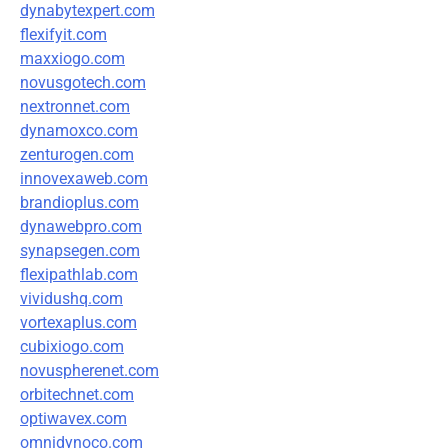
dynabytexpert.com
flexifyit.com
maxxiogo.com
novusgotech.com
nextronnet.com
dynamoxco.com
zenturogen.com
innovexaweb.com
brandioplus.com
dynawebpro.com
synapsegen.com
flexipathlab.com
vividushq.com
vortexaplus.com
cubixiogo.com
novuspherenet.com
orbitechnet.com
optiwavex.com
omnidynoco.com