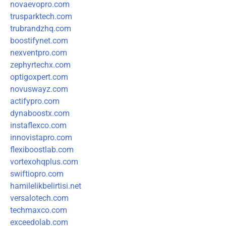
novaevopro.com
trusparktech.com
trubrandzhq.com
boostifynet.com
nexventpro.com
zephyrtechx.com
optigoxpert.com
novuswayz.com
actifypro.com
dynaboostx.com
instaflexco.com
innovistapro.com
flexiboostlab.com
vortexohqplus.com
swiftiopro.com
hamilelikbelirtisi.net
versalotech.com
techmaxco.com
exceedolab.com