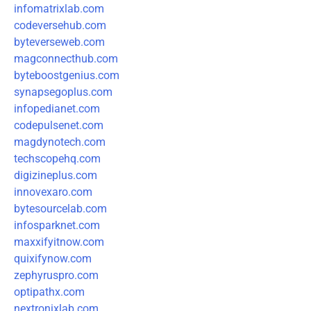
infomatrixlab.com
codeversehub.com
byteverseweb.com
magconnecthub.com
byteboostgenius.com
synapsegoplus.com
infopedianet.com
codepulsenet.com
magdynotech.com
techscopehq.com
digizineplus.com
innovexaro.com
bytesourcelab.com
infosparknet.com
maxxifyitnow.com
quixifynow.com
zephyruspro.com
optipathx.com
nextronixlab.com