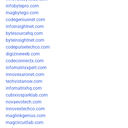
infobytepro.com
magbytego.com
codegeniusnet.com
infoinsightnet.com
bytesourcehq.com
byteinsightnet.com
codepulsetechco.com
digizineweb.com
codeconnectx.com
infomatrixxpert.com
innovexaronet.com
techvistanow.com
infomatrixhq.com
cubixiosparklab.com
novaevotech.com
innovextechco.com
maglinkgenius.com
magcircuitlab.com