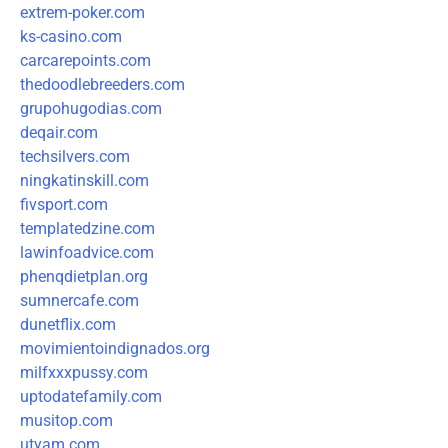
extrem-poker.com
ks-casino.com
carcarepoints.com
thedoodlebreeders.com
grupohugodias.com
deqair.com
techsilvers.com
ningkatinskill.com
fivsport.com
templatedzine.com
lawinfoadvice.com
phenqdietplan.org
sumnercafe.com
dunetflix.com
movimientoindignados.org
milfxxxpussy.com
uptodatefamily.com
musitop.com
utyam.com