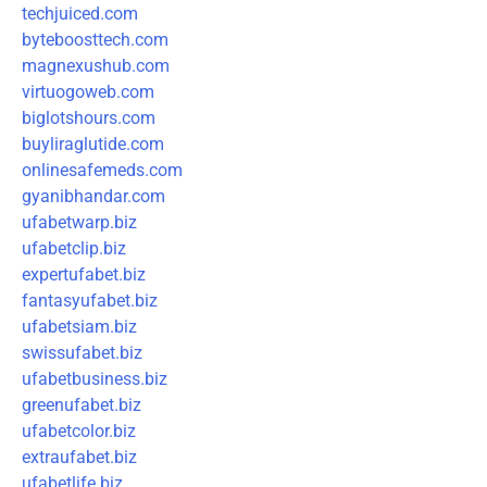
techjuiced.com
byteboosttech.com
magnexushub.com
virtuogoweb.com
biglotshours.com
buyliraglutide.com
onlinesafemeds.com
gyanibhandar.com
ufabetwarp.biz
ufabetclip.biz
expertufabet.biz
fantasyufabet.biz
ufabetsiam.biz
swissufabet.biz
ufabetbusiness.biz
greenufabet.biz
ufabetcolor.biz
extraufabet.biz
ufabetlife.biz