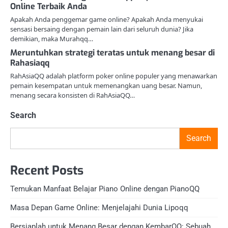
Online Terbaik Anda
Apakah Anda penggemar game online? Apakah Anda menyukai
sensasi bersaing dengan pemain lain dari seluruh dunia? Jika
demikian, maka Murahqq…
Meruntuhkan strategi teratas untuk menang besar di
Rahasiaqq
RahAsiaQQ adalah platform poker online populer yang menawarkan
pemain kesempatan untuk memenangkan uang besar. Namun,
menang secara konsisten di RahAsiaQQ…
Search
Search
Recent Posts
Temukan Manfaat Belajar Piano Online dengan PianoQQ
Masa Depan Game Online: Menjelajahi Dunia Lipoqq
Bersiaplah untuk Menang Besar dengan KembarQQ: Sebuah