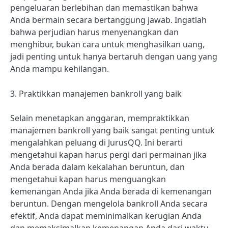
pengeluaran berlebihan dan memastikan bahwa
Anda bermain secara bertanggung jawab. Ingatlah
bahwa perjudian harus menyenangkan dan
menghibur, bukan cara untuk menghasilkan uang,
jadi penting untuk hanya bertaruh dengan uang yang
Anda mampu kehilangan.
3. Praktikkan manajemen bankroll yang baik
Selain menetapkan anggaran, mempraktikkan
manajemen bankroll yang baik sangat penting untuk
mengalahkan peluang di JurusQQ. Ini berarti
mengetahui kapan harus pergi dari permainan jika
Anda berada dalam kekalahan beruntun, dan
mengetahui kapan harus menguangkan
kemenangan Anda jika Anda berada di kemenangan
beruntun. Dengan mengelola bankroll Anda secara
efektif, Anda dapat meminimalkan kerugian Anda
dan memaksimalkan kemenangan Anda dari waktu