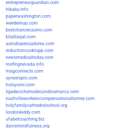
entrepreneurguardian.com
hibaby.info
paperwashington.com
weedemup.com
bestchancecasino.com
bilalliaqat.com
autodispensadores.com
inductioncooktopp.com
newsmedicaltoday.com
roofingnevada.info
magconnectx.com
synexispro.com
holayomi.com
ligadeciclismodecundinamarca.com
nashvilleworkerscompensationattorney.com
holyfamilycathedralschool.org
londonkiddy.com
ufabetcoaching.biz
davismindfulness.org