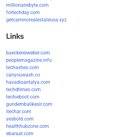
millionairebyte.com
fortechday.com
getcaminorealestateusa.xyz
Links
baeckereiweber.com
peoplemagazine.info
techashes.com
canyouwash.co
havadisantalya.com
techdtimes.com
techieboot.com
gundembalikesir.com
itechar.com
yesbold.com
healthhubzone.com
ebaraat.com