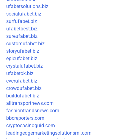
ufabetsolutions.biz
socialufabet.biz
surfufabet.biz
ufabetbest.biz
sureufabet.biz
customufabet.biz
storyufabet.biz
epicufabet.biz
crystalufabet.biz
ufabetok.biz
everufabet.biz
crowdufabet.biz
buildufabet.biz
alltransportnews.com
fashiontrandsnews.com
bbcreporters.com
cryptocasinoguid.com
leadingedgemarketingsolutionsmi.com