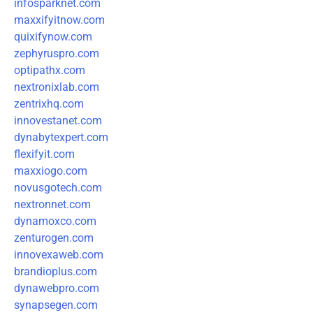
infosparknet.com
maxxifyitnow.com
quixifynow.com
zephyruspro.com
optipathx.com
nextronixlab.com
zentrixhq.com
innovestanet.com
dynabytexpert.com
flexifyit.com
maxxiogo.com
novusgotech.com
nextronnet.com
dynamoxco.com
zenturogen.com
innovexaweb.com
brandioplus.com
dynawebpro.com
synapsegen.com