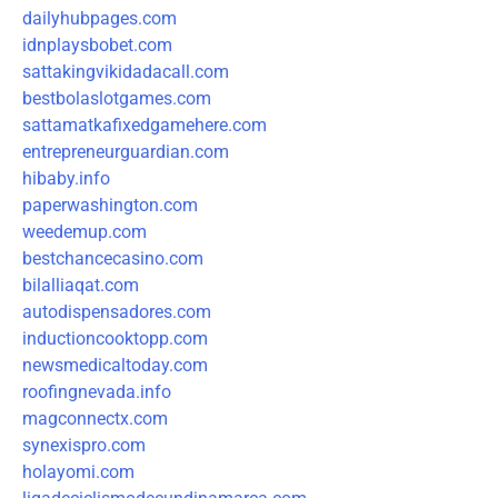
dailyhubpages.com
idnplaysbobet.com
sattakingvikidadacall.com
bestbolaslotgames.com
sattamatkafixedgamehere.com
entrepreneurguardian.com
hibaby.info
paperwashington.com
weedemup.com
bestchancecasino.com
bilalliaqat.com
autodispensadores.com
inductioncooktopp.com
newsmedicaltoday.com
roofingnevada.info
magconnectx.com
synexispro.com
holayomi.com