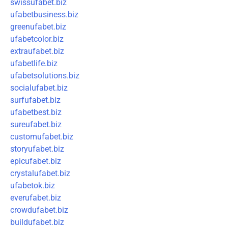
swissufabet.biz
ufabetbusiness.biz
greenufabet.biz
ufabetcolor.biz
extraufabet.biz
ufabetlife.biz
ufabetsolutions.biz
socialufabet.biz
surfufabet.biz
ufabetbest.biz
sureufabet.biz
customufabet.biz
storyufabet.biz
epicufabet.biz
crystalufabet.biz
ufabetok.biz
everufabet.biz
crowdufabet.biz
buildufabet.biz