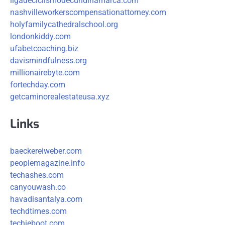
ligadeciclismodecundinamarca.com
nashvilleworkerscompensationattorney.com
holyfamilycathedralschool.org
londonkiddy.com
ufabetcoaching.biz
davismindfulness.org
millionairebyte.com
fortechday.com
getcaminorealestateusa.xyz
Links
baeckereiweber.com
peoplemagazine.info
techashes.com
canyouwash.co
havadisantalya.com
techdtimes.com
techieboot.com