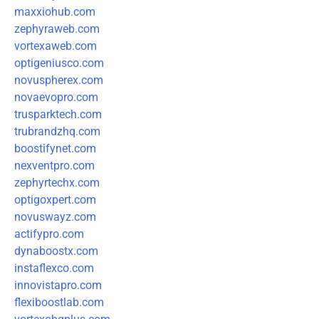
maxxiohub.com
zephyraweb.com
vortexaweb.com
optigeniusco.com
novuspherex.com
novaevopro.com
trusparktech.com
trubrandzhq.com
boostifynet.com
nexventpro.com
zephyrtechx.com
optigoxpert.com
novuswayz.com
actifypro.com
dynaboostx.com
instaflexco.com
innovistapro.com
flexiboostlab.com