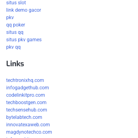
situs slot
link demo gacor
pkv
qq poker
situs qq
situs pkv games
pkv qq
Links
techtronixhq.com
infogadgethub.com
codelinkitpro.com
techboostgen.com
techsensehub.com
bytelabtech.com
innovatexaweb.com
magdynotechco.com