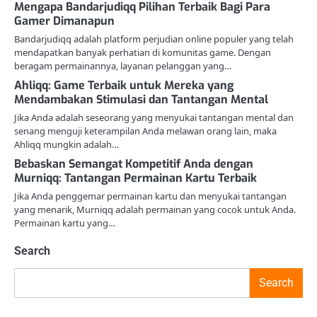
Mengapa Bandarjudiqq Pilihan Terbaik Bagi Para
Gamer Dimanapun
Bandarjudiqq adalah platform perjudian online populer yang telah
mendapatkan banyak perhatian di komunitas game. Dengan
beragam permainannya, layanan pelanggan yang…
Ahliqq: Game Terbaik untuk Mereka yang
Mendambakan Stimulasi dan Tantangan Mental
Jika Anda adalah seseorang yang menyukai tantangan mental dan
senang menguji keterampilan Anda melawan orang lain, maka
Ahliqq mungkin adalah…
Bebaskan Semangat Kompetitif Anda dengan
Murniqq: Tantangan Permainan Kartu Terbaik
Jika Anda penggemar permainan kartu dan menyukai tantangan
yang menarik, Murniqq adalah permainan yang cocok untuk Anda.
Permainan kartu yang…
Search
Search