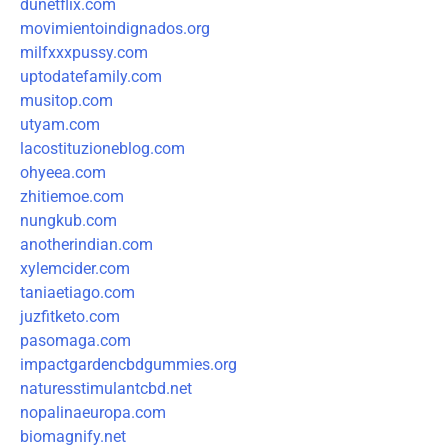
dunetflix.com
movimientoindignados.org
milfxxxpussy.com
uptodatefamily.com
musitop.com
utyam.com
lacostituzioneblog.com
ohyeea.com
zhitiemoe.com
nungkub.com
anotherindian.com
xylemcider.com
taniaetiago.com
juzfitketo.com
pasomaga.com
impactgardencbdgummies.org
naturesstimulantcbd.net
nopalinaeuropa.com
biomagnify.net