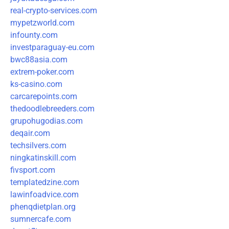
real-crypto-services.com
mypetzworld.com
infounty.com
investparaguay-eu.com
bwc88asia.com
extrem-poker.com
ks-casino.com
carcarepoints.com
thedoodlebreeders.com
grupohugodias.com
deqair.com
techsilvers.com
ningkatinskill.com
fivsport.com
templatedzine.com
lawinfoadvice.com
phenqdietplan.org
sumnercafe.com