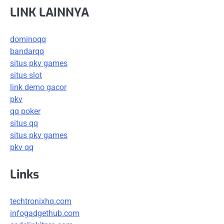
LINK LAINNYA
dominoqq
bandarqq
situs pkv games
situs slot
link demo gacor
pkv
qq poker
situs qq
situs pkv games
pkv qq
Links
techtronixhq.com
infogadgethub.com