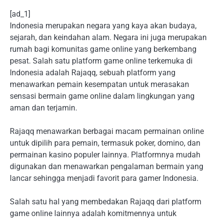
[ad_1]
Indonesia merupakan negara yang kaya akan budaya,
sejarah, dan keindahan alam. Negara ini juga merupakan
rumah bagi komunitas game online yang berkembang
pesat. Salah satu platform game online terkemuka di
Indonesia adalah Rajaqq, sebuah platform yang
menawarkan pemain kesempatan untuk merasakan
sensasi bermain game online dalam lingkungan yang
aman dan terjamin.
Rajaqq menawarkan berbagai macam permainan online
untuk dipilih para pemain, termasuk poker, domino, dan
permainan kasino populer lainnya. Platformnya mudah
digunakan dan menawarkan pengalaman bermain yang
lancar sehingga menjadi favorit para gamer Indonesia.
Salah satu hal yang membedakan Rajaqq dari platform
game online lainnya adalah komitmennya untuk