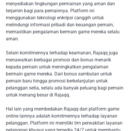
menyediakan lingkungan permainan yang aman dan
terjamin bagi para pemainnya. Platform ini
menggunakan teknologi enkripsi canggih untuk
melindungi informasi pribadi dan keuangan pemain,
memastikan pengalaman bermain game mereka selalu
aman.
Selain komitmennya terhadap keamanan, Rajaqq juga
menawarkan berbagai promosi dan bonus menarik
kepada pemain untuk meningkatkan pengalaman
bermain game mereka. Dari bonus sambutan untuk
pemain baru hingga promosi berkelanjutan untuk
pelanggan setia, selalu ada banyak peluang bagi pemain
untuk menang besar di Rajaqq.
Hal lain yang membedakan Rajaqq dari platform game
online lainnya adalah komitmennya terhadap layanan
pelanggan. Platform ini memiliki tim perwakilan layanan
pelanggan khusus yang tersedia 24/7 untuk membantu