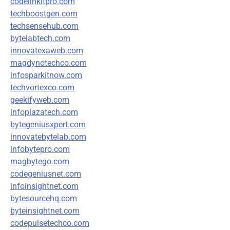
codelinkitpro.com
techboostgen.com
techsensehub.com
bytelabtech.com
innovatexaweb.com
magdynotechco.com
infosparkitnow.com
techvortexco.com
geekifyweb.com
infoplazatech.com
bytegeniusxpert.com
innovatebytelab.com
infobytepro.com
magbytego.com
codegeniusnet.com
infoinsightnet.com
bytesourcehq.com
byteinsightnet.com
codepulsetechco.com