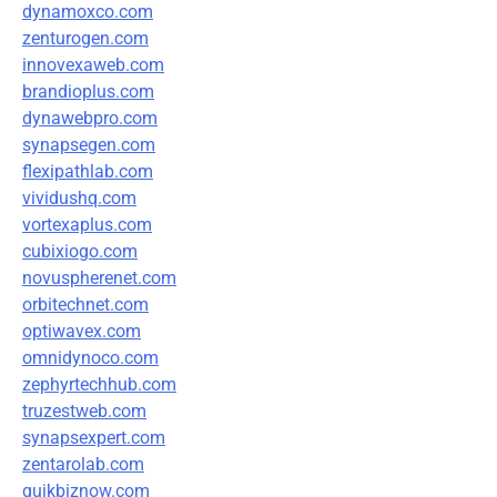
dynamoxco.com
zenturogen.com
innovexaweb.com
brandioplus.com
dynawebpro.com
synapsegen.com
flexipathlab.com
vividushq.com
vortexaplus.com
cubixiogo.com
novuspherenet.com
orbitechnet.com
optiwavex.com
omnidynoco.com
zephyrtechhub.com
truzestweb.com
synapsexpert.com
zentarolab.com
quikbiznow.com