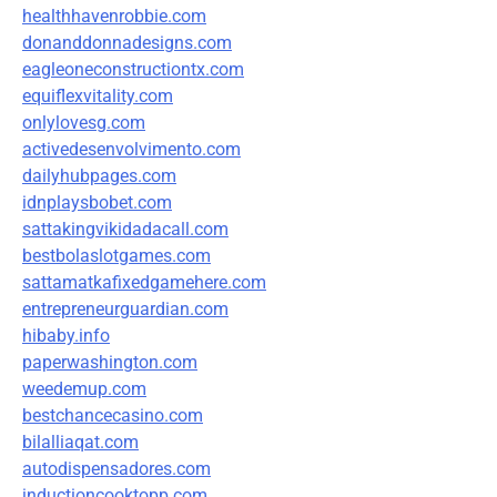
healthhavenrobbie.com
donanddonnadesigns.com
eagleoneconstructiontx.com
equiflexvitality.com
onlylovesg.com
activedesenvolvimento.com
dailyhubpages.com
idnplaysbobet.com
sattakingvikidadacall.com
bestbolaslotgames.com
sattamatkafixedgamehere.com
entrepreneurguardian.com
hibaby.info
paperwashington.com
weedemup.com
bestchancecasino.com
bilalliaqat.com
autodispensadores.com
inductioncooktopp.com