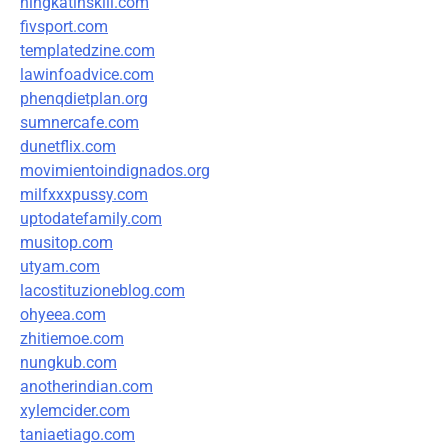
ningkatinskill.com
fivsport.com
templatedzine.com
lawinfoadvice.com
phenqdietplan.org
sumnercafe.com
dunetflix.com
movimientoindignados.org
milfxxxpussy.com
uptodatefamily.com
musitop.com
utyam.com
lacostituzioneblog.com
ohyeea.com
zhitiemoe.com
nungkub.com
anotherindian.com
xylemcider.com
taniaetiago.com