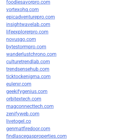
foodiesavorpro.com
vortexohq.com
epicadventurepro.com
insightwavelab.com
lifeexplorerpro.com
novusgo.com
bytestormpro.com
wanderlustchrono.com
culturetrendlab.com
trendsensehub.com
ticktockenigma.com
eulerxr.com
geekifygenius.com
orbitextech.com
magconnecttech.com
zenifyweb.com
livetogel.co
genmatfiredoor.com
findlascegasproperties.com