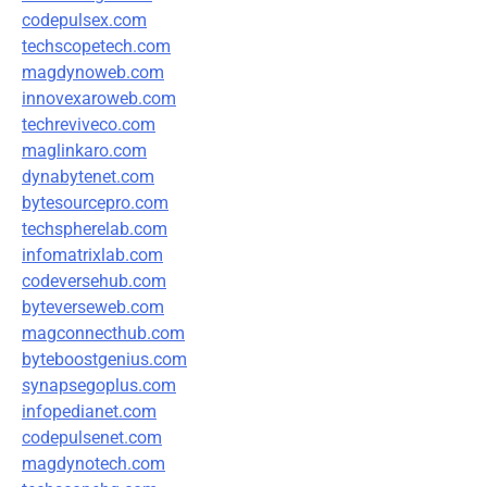
codepulsex.com
techscopetech.com
magdynoweb.com
innovexaroweb.com
techreviveco.com
maglinkaro.com
dynabytenet.com
bytesourcepro.com
techspherelab.com
infomatrixlab.com
codeversehub.com
byteverseweb.com
magconnecthub.com
byteboostgenius.com
synapsegoplus.com
infopedianet.com
codepulsenet.com
magdynotech.com