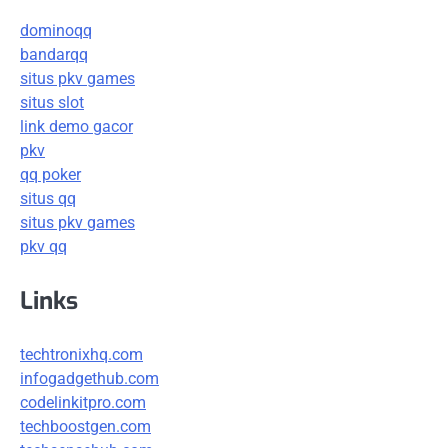
dominoqq
bandarqq
situs pkv games
situs slot
link demo gacor
pkv
qq poker
situs qq
situs pkv games
pkv qq
Links
techtronixhq.com
infogadgethub.com
codelinkitpro.com
techboostgen.com