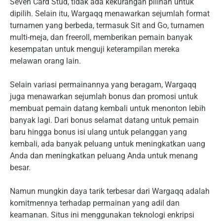
Seven Card Stud, tidak ada kekurangan pilihan untuk
dipilih. Selain itu, Wargaqq menawarkan sejumlah format
turnamen yang berbeda, termasuk Sit and Go, turnamen
multi-meja, dan freeroll, memberikan pemain banyak
kesempatan untuk menguji keterampilan mereka
melawan orang lain.
Selain variasi permainannya yang beragam, Wargaqq
juga menawarkan sejumlah bonus dan promosi untuk
membuat pemain datang kembali untuk menonton lebih
banyak lagi. Dari bonus selamat datang untuk pemain
baru hingga bonus isi ulang untuk pelanggan yang
kembali, ada banyak peluang untuk meningkatkan uang
Anda dan meningkatkan peluang Anda untuk menang
besar.
Namun mungkin daya tarik terbesar dari Wargaqq adalah
komitmennya terhadap permainan yang adil dan
keamanan. Situs ini menggunakan teknologi enkripsi