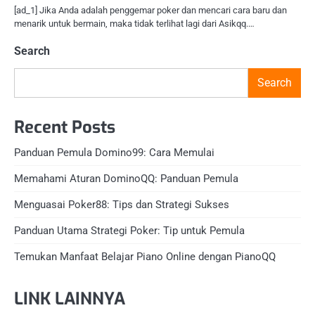
[ad_1] Jika Anda adalah penggemar poker dan mencari cara baru dan
menarik untuk bermain, maka tidak terlihat lagi dari Asikqq.…
Search
Search
Recent Posts
Panduan Pemula Domino99: Cara Memulai
Memahami Aturan DominoQQ: Panduan Pemula
Menguasai Poker88: Tips dan Strategi Sukses
Panduan Utama Strategi Poker: Tip untuk Pemula
Temukan Manfaat Belajar Piano Online dengan PianoQQ
LINK LAINNYA