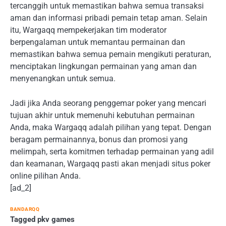
tercanggih untuk memastikan bahwa semua transaksi
aman dan informasi pribadi pemain tetap aman. Selain
itu, Wargaqq mempekerjakan tim moderator
berpengalaman untuk memantau permainan dan
memastikan bahwa semua pemain mengikuti peraturan,
menciptakan lingkungan permainan yang aman dan
menyenangkan untuk semua.
Jadi jika Anda seorang penggemar poker yang mencari
tujuan akhir untuk memenuhi kebutuhan permainan
Anda, maka Wargaqq adalah pilihan yang tepat. Dengan
beragam permainannya, bonus dan promosi yang
melimpah, serta komitmen terhadap permainan yang adil
dan keamanan, Wargaqq pasti akan menjadi situs poker
online pilihan Anda.
[ad_2]
BANDARQQ
Tagged
pkv games