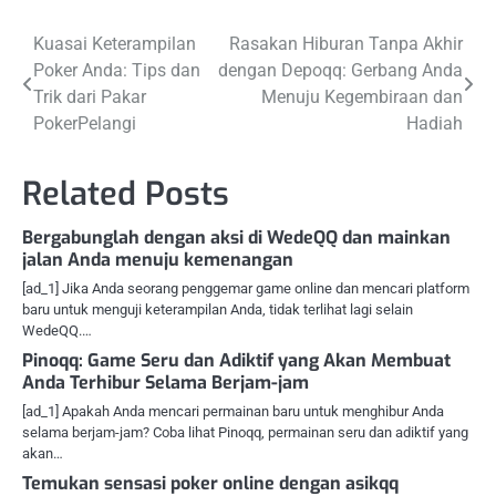
Post
Kuasai Keterampilan
Rasakan Hiburan Tanpa Akhir
Poker Anda: Tips dan
dengan Depoqq: Gerbang Anda
navigation
Trik dari Pakar
Menuju Kegembiraan dan
PokerPelangi
Hadiah
Related Posts
Bergabunglah dengan aksi di WedeQQ dan mainkan
jalan Anda menuju kemenangan
[ad_1] Jika Anda seorang penggemar game online dan mencari platform
baru untuk menguji keterampilan Anda, tidak terlihat lagi selain
WedeQQ.…
Pinoqq: Game Seru dan Adiktif yang Akan Membuat
Anda Terhibur Selama Berjam-jam
[ad_1] Apakah Anda mencari permainan baru untuk menghibur Anda
selama berjam-jam? Coba lihat Pinoqq, permainan seru dan adiktif yang
akan…
Temukan sensasi poker online dengan asikqq