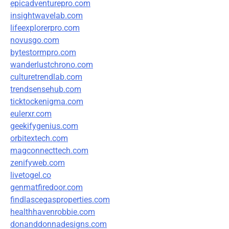
epicadventurepro.com
insightwavelab.com
lifeexplorerpro.com
novusgo.com
bytestormpro.com
wanderlustchrono.com
culturetrendlab.com
trendsensehub.com
ticktockenigma.com
eulerxr.com
geekifygenius.com
orbitextech.com
magconnecttech.com
zenifyweb.com
livetogel.co
genmatfiredoor.com
findlascegasproperties.com
healthhavenrobbie.com
donanddonnadesigns.com