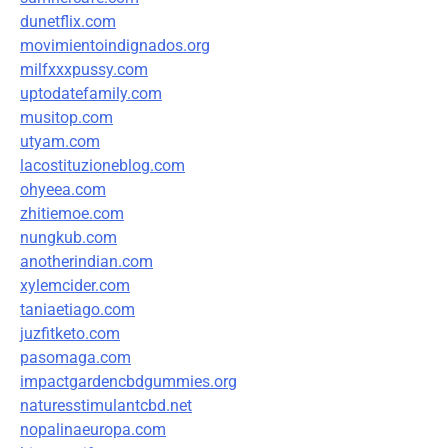
dunetflix.com
movimientoindignados.org
milfxxxpussy.com
uptodatefamily.com
musitop.com
utyam.com
lacostituzioneblog.com
ohyeea.com
zhitiemoe.com
nungkub.com
anotherindian.com
xylemcider.com
taniaetiago.com
juzfitketo.com
pasomaga.com
impactgardencbdgummies.org
naturesstimulantcbd.net
nopalinaeuropa.com