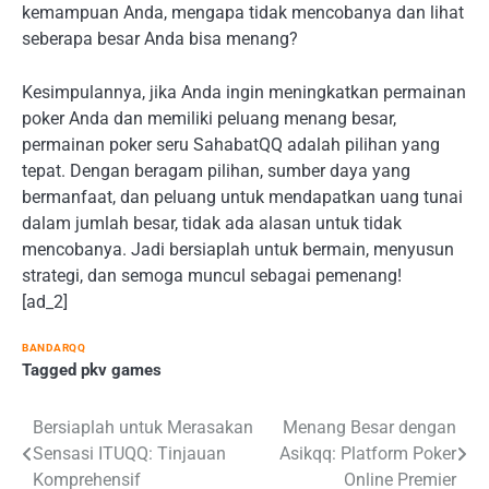
kemampuan Anda, mengapa tidak mencobanya dan lihat
seberapa besar Anda bisa menang?
Kesimpulannya, jika Anda ingin meningkatkan permainan
poker Anda dan memiliki peluang menang besar,
permainan poker seru SahabatQQ adalah pilihan yang
tepat. Dengan beragam pilihan, sumber daya yang
bermanfaat, dan peluang untuk mendapatkan uang tunai
dalam jumlah besar, tidak ada alasan untuk tidak
mencobanya. Jadi bersiaplah untuk bermain, menyusun
strategi, dan semoga muncul sebagai pemenang!
[ad_2]
BANDARQQ
Tagged
pkv games
Post
Bersiaplah untuk Merasakan
Menang Besar dengan
Sensasi ITUQQ: Tinjauan
Asikqq: Platform Poker
navigation
Komprehensif
Online Premier