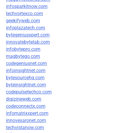
infosparkitnow.com
techvortexco.com
geekifyweb.com
infoplazatech.com
bytegeniusxpert.com
innovatebytelab.com
infobytepro.com
magbytego.com
codegeniusnet.com
infoinsightnet.com
bytesourcehq.com
byteinsightnet.com
codepulsetechco.com
digizineweb.com
codeconnectx.com
infomatrixxpert.com
innovexaronet.com
techvistanow.com