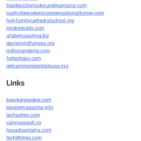
ligadeciclismodecundinamarca.com
nashvilleworkerscompensationattorney.com
holyfamilycathedralschool.org
londonkiddy.com
ufabetcoaching.biz
davismindfulness.org
millionairebyte.com
fortechday.com
getcaminorealestateusa.xyz
Links
baeckereiweber.com
peoplemagazine.info
techashes.com
canyouwash.co
havadisantalya.com
techdtimes.com