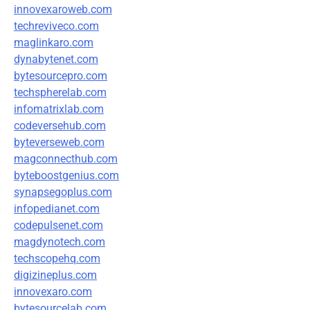
innovexaroweb.com
techreviveco.com
maglinkaro.com
dynabytenet.com
bytesourcepro.com
techspherelab.com
infomatrixlab.com
codeversehub.com
byteverseweb.com
magconnecthub.com
byteboostgenius.com
synapsegoplus.com
infopedianet.com
codepulsenet.com
magdynotech.com
techscopehq.com
digizineplus.com
innovexaro.com
bytesourcelab.com