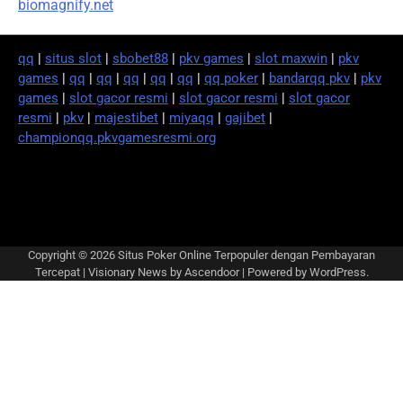
biomagnify.net
qq
|
situs slot
|
sbobet88
|
pkv games
|
slot maxwin
|
pkv
games
|
qq
|
qq
|
qq
|
qq
|
qq
|
qq poker
|
bandarqq pkv
|
pkv
games
|
slot gacor resmi
|
slot gacor resmi
|
slot gacor
resmi
|
pkv
|
majestibet
|
miyaqq
|
gajibet
|
championqq.pkvgamesresmi.org
Copyright © 2026
Situs Poker Online Terpopuler dengan Pembayaran
Tercepat
| Visionary News by
Ascendoor
| Powered by
WordPress
.