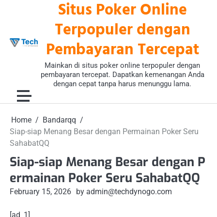
Situs Poker Online
Skip
to
Terpopuler dengan
content
Pembayaran Tercepat
Mainkan di situs poker online terpopuler dengan
pembayaran tercepat. Dapatkan kemenangan Anda
dengan cepat tanpa harus menunggu lama.
Home
Bandarqq
Siap-siap Menang Besar dengan Permainan Poker Seru
SahabatQQ
Siap-siap Menang Besar dengan P
ermainan Poker Seru SahabatQQ
February 15, 2026
by
admin@techdynogo.com
[ad_1]