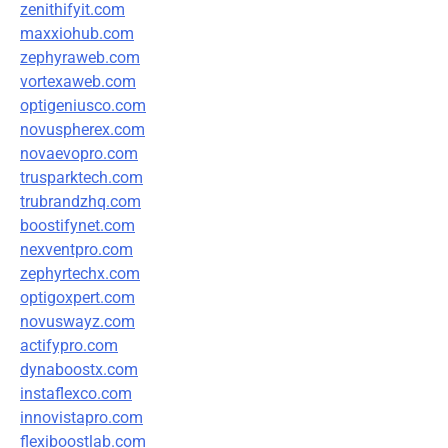
zenithifyit.com
maxxiohub.com
zephyraweb.com
vortexaweb.com
optigeniusco.com
novuspherex.com
novaevopro.com
trusparktech.com
trubrandzhq.com
boostifynet.com
nexventpro.com
zephyrtechx.com
optigoxpert.com
novuswayz.com
actifypro.com
dynaboostx.com
instaflexco.com
innovistapro.com
flexiboostlab.com