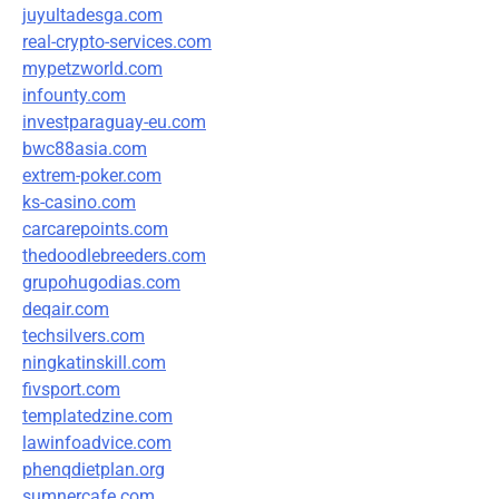
juyultadesga.com
real-crypto-services.com
mypetzworld.com
infounty.com
investparaguay-eu.com
bwc88asia.com
extrem-poker.com
ks-casino.com
carcarepoints.com
thedoodlebreeders.com
grupohugodias.com
deqair.com
techsilvers.com
ningkatinskill.com
fivsport.com
templatedzine.com
lawinfoadvice.com
phenqdietplan.org
sumnercafe.com