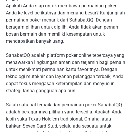
Apakah Anda siap untuk membawa permainan poker
Anda ke level berikutnya dan menang besar? Kunjungilah
permainan poker menarik dari SahabatQQ! Dengan
beragam pilihan untuk dipilih, Anda tidak akan pernah
bosan bermain dan memiliki kesempatan untuk
mendapatkan banyak uang.
SahabatQQ adalah platform poker online tepercaya yang
menawarkan lingkungan aman dan terjamin bagi pemain
untuk menikmati permainan kartu favoritnya. Dengan
teknologi mutakhir dan layanan pelanggan terbaik, Anda
dapat fokus mengasah keterampilan dan menyusun
strategi tanpa gangguan apa pun.
Salah satu hal terbaik dari permainan poker SahabatQQ
adalah beragamnya pilihan yang tersedia. Apakah Anda
lebih suka Texas Hold’em tradisional, Omaha, atau
bahkan Seven Card Stud, selalu ada sesuatu untuk