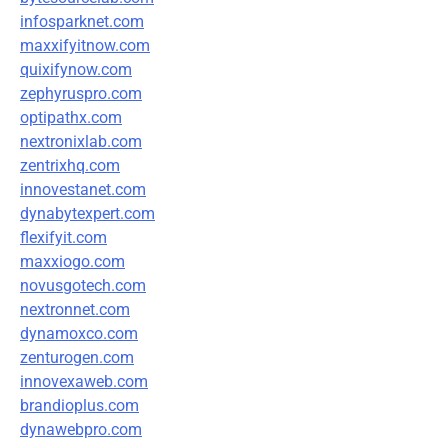
infosparknet.com
maxxifyitnow.com
quixifynow.com
zephyruspro.com
optipathx.com
nextronixlab.com
zentrixhq.com
innovestanet.com
dynabytexpert.com
flexifyit.com
maxxiogo.com
novusgotech.com
nextronnet.com
dynamoxco.com
zenturogen.com
innovexaweb.com
brandioplus.com
dynawebpro.com